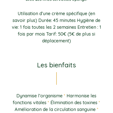
Utilisation d’une crème spécifique (en
savoir plus) Durée: 45 minutes Hygiène de
vie: 1 fois toutes les 2 semaines Entretien : 1
fois par mois Tarif: 50€ (5€ de plus si
déplacement)
Les bienfaits
Dynamise l’organisme
*
Harmonise les
fonctions vitales
*
Élimination des toxines
*
Amélioration de la circulation sanguine
*