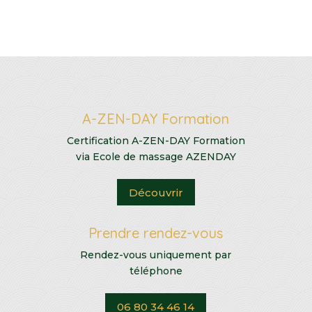
A-ZEN-DAY Formation
Certification A-ZEN-DAY Formation
via Ecole de massage AZENDAY
Découvrir
Prendre rendez-vous
Rendez-vous uniquement par
téléphone
06 80 34 46 14