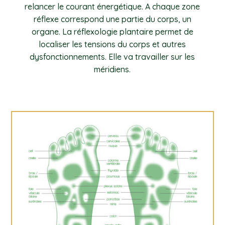
relancer le courant énergétique. A chaque zone
réflexe correspond une partie du corps, un
organe. La réflexologie plantaire permet de
localiser les tensions du corps et autres
dysfonctionnements. Elle va travailler sur les
méridiens.