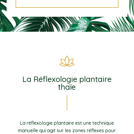
La Réflexologie plantaire
thaïe
La réflexologie plantaire est une technique
manuelle qui agit sur les zones réflexes pour