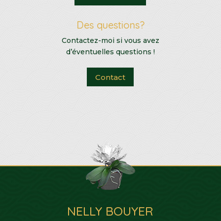
Des questions?
Contactez-moi si vous avez
d’éventuelles questions !
Contact
NELLY BOUYER