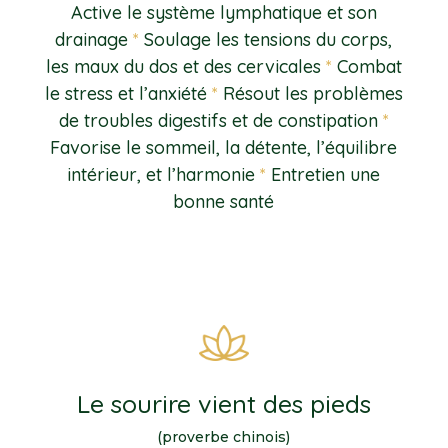
Active le système lymphatique et son
drainage
*
Soulage les tensions du corps,
les maux du dos et des cervicales
*
Combat
le stress et l’anxiété
*
Résout les problèmes
de troubles digestifs et de constipation
*
Favorise le sommeil, la détente, l’équilibre
intérieur, et l’harmonie
*
Entretien une
bonne santé
Le sourire vient des pieds
(proverbe chinois)