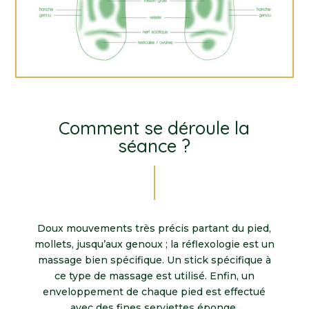
Comment se déroule la
séance ?
Doux mouvements très précis partant du pied,
mollets, jusqu’aux genoux ; la réflexologie est un
massage bien spécifique. Un stick spécifique à
ce type de massage est utilisé. Enfin, un
enveloppement de chaque pied est effectué
avec des fines serviettes éponge.