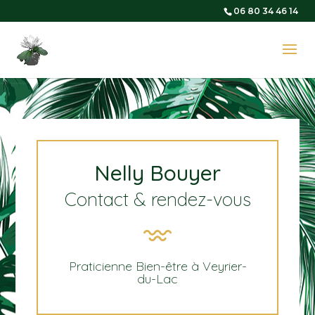
06 80 34 46 14
Nelly Bouyer
Contact & rendez-vous
Praticienne Bien-être à Veyrier-
du-Lac