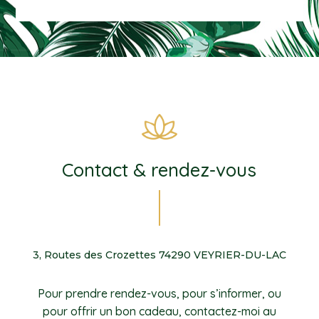
Contact & rendez-vous
3, Routes des Crozettes 74290 VEYRIER-DU-LAC
Pour prendre rendez-vous, pour s’informer, ou
pour offrir un bon cadeau, contactez-moi au