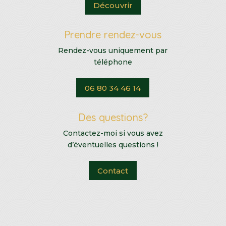
Découvrir
Prendre rendez-vous
Rendez-vous uniquement par
téléphone
06 80 34 46 14
Des questions?
Contactez-moi si vous avez
d’éventuelles questions !
Contact