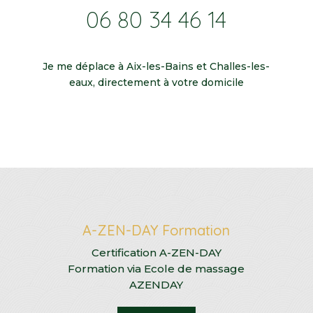
06 80 34 46 14
Je me déplace à Aix-les-Bains et Challes-les-
eaux, directement à votre domicile
A-ZEN-DAY Formation
Certification A-ZEN-DAY
Formation via Ecole de massage
AZENDAY